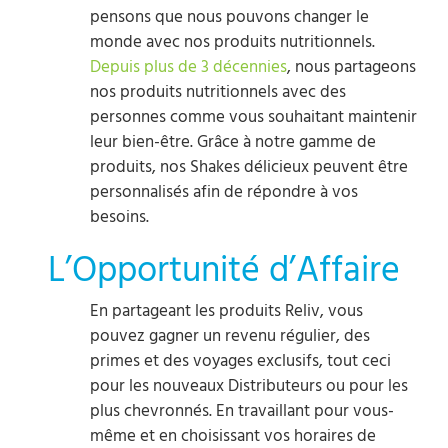
pensons que nous pouvons changer le
monde avec nos produits nutritionnels.
Depuis plus de 3 décennies
, nous partageons
nos produits nutritionnels avec des
personnes comme vous souhaitant maintenir
leur bien-être. Grâce à notre gamme de
produits, nos Shakes délicieux peuvent être
personnalisés afin de répondre à vos
besoins.
L’Opportunité d’Affaire
En partageant les produits Reliv, vous
pouvez gagner un revenu régulier, des
primes et des voyages exclusifs, tout ceci
pour les nouveaux Distributeurs ou pour les
plus chevronnés. En travaillant pour vous-
même et en choisissant vos horaires de