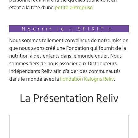
personnel et à vivre la vie qu’elles souhaitent en
étant à la tête d’une
petite entreprise
.
Nourrir le « SPIRIT »
Nous sommes tellement convaincus de notre mission
que nous avons créé une Fondation qui fournit de la
nutrition à des enfants dans le monde entier. Nous
sommes fiers de nous associer aux Distributeurs
Indépendants Reliv afin d’aider des communautés
dans le monde avec la
Fondation Kalogris Reliv
.
La Présentation Reliv