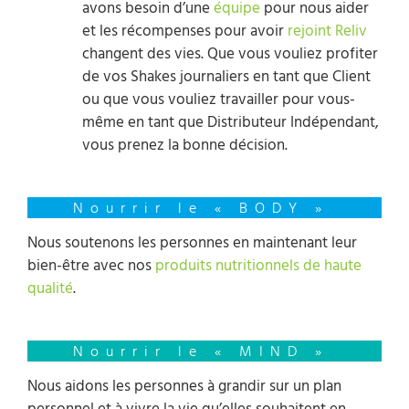
avons besoin d’une
équipe
pour nous aider
et les récompenses pour avoir
rejoint Reliv
changent des vies. Que vous vouliez profiter
de vos Shakes journaliers en tant que Client
ou que vous vouliez travailler pour vous-
même en tant que Distributeur Indépendant,
vous prenez la bonne décision.
Nourrir le « BODY »
Nous soutenons les personnes en maintenant leur
bien-être avec nos
produits nutritionnels de haute
qualité
.
Nourrir le « MIND »
Nous aidons les personnes à grandir sur un plan