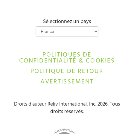
Sélectionnez un pays
POLITIQUES DE
CONFIDENTIALITÉ & COOKIES
POLITIQUE DE RETOUR
AVERTISSEMENT
Droits d’auteur Reliv International, Inc. 2026. Tous
droits réservés.