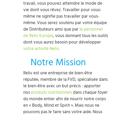
travail, vous pouvez atteindre le mode de
vie dont vous rêvez. Travailler pour vous-
même ne signifie pas travailler par vous-
même. Vous serez soutenu par votre équipe
de Distributeurs ainsi que par
le personnel
de Reliv Europe
, vous donnant tous les outils
dont vous aurez besoin pour développer
votre activité Reliv
.
Notre Mission
Reliv est une entreprise de bien-être
réputée, membre de la FVD, spécialisée dans
le bien-être avec un but précis : apporter
nos
produits nutritionnels
dans chaque foyer
du monde entier afin de nourrir notre corps
en « Body, Mind et Spirit ». Mais nous ne
pouvons pas le faire sans votre aide. Nous